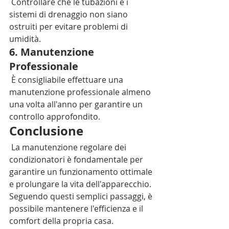
 Controllare che le tubazioni e i 
sistemi di drenaggio non siano 
ostruiti per evitare problemi di 
umidità.
6. Manutenzione 
Professionale
 È consigliabile effettuare una 
manutenzione professionale almeno 
una volta all'anno per garantire un 
controllo approfondito.
Conclusione
 La manutenzione regolare dei 
condizionatori è fondamentale per 
garantire un funzionamento ottimale 
e prolungare la vita dell'apparecchio. 
Seguendo questi semplici passaggi, è 
possibile mantenere l'efficienza e il 
comfort della propria casa.