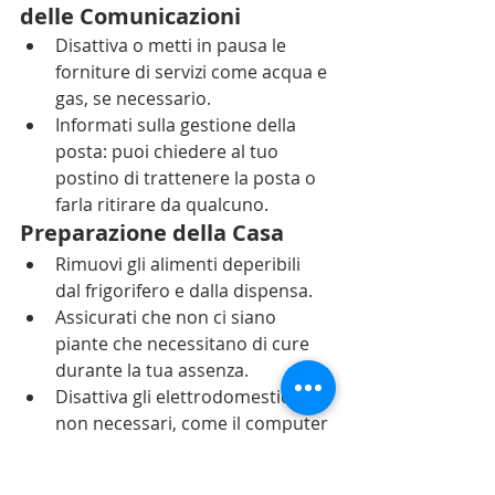
delle Comunicazioni
Disattiva o metti in pausa le 
forniture di servizi come acqua e 
gas, se necessario.
Informati sulla gestione della 
posta: puoi chiedere al tuo 
postino di trattenere la posta o 
farla ritirare da qualcuno.
Preparazione della Casa
Rimuovi gli alimenti deperibili 
dal frigorifero e dalla dispensa.
Assicurati che non ci siano 
piante che necessitano di cure 
durante la tua assenza.
Disattiva gli elettrodomestici 
non necessari, come il computer 
e il televisore.
Informazioni Utili