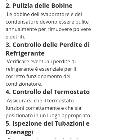
2. Pulizia delle Bobine
 Le bobine dell'evaporatore e del 
condensatore devono essere pulite 
annualmente per rimuovere polvere 
e detriti.
3. Controllo delle Perdite di 
Refrigerante
 Verificare eventuali perdite di 
refrigerante è essenziale per il 
corretto funzionamento del 
condizionatore.
4. Controllo del Termostato
 Assicurarsi che il termostato 
funzioni correttamente e che sia 
posizionato in un luogo appropriato.
5. Ispezione dei Tubazioni e 
Drenaggi