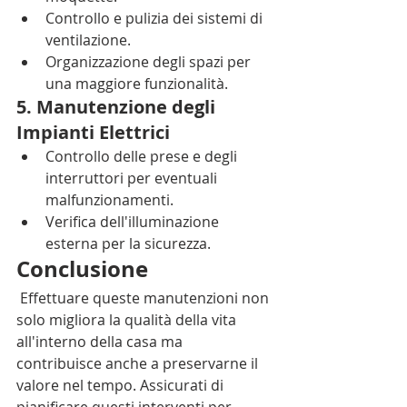
Controllo e pulizia dei sistemi di 
ventilazione.
Organizzazione degli spazi per 
una maggiore funzionalità.
5. Manutenzione degli 
Impianti Elettrici
Controllo delle prese e degli 
interruttori per eventuali 
malfunzionamenti.
Verifica dell'illuminazione 
esterna per la sicurezza.
Conclusione
 Effettuare queste manutenzioni non 
solo migliora la qualità della vita 
all'interno della casa ma 
contribuisce anche a preservarne il 
valore nel tempo. Assicurati di 