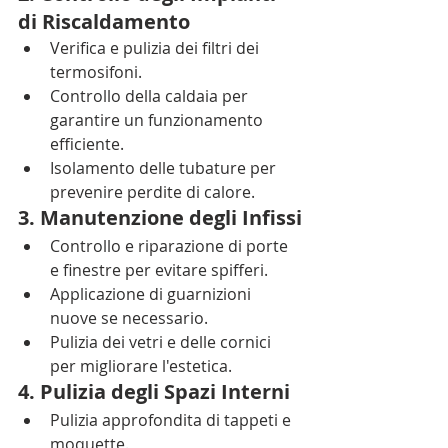
di Riscaldamento
Verifica e pulizia dei filtri dei 
termosifoni.
Controllo della caldaia per 
garantire un funzionamento 
efficiente.
Isolamento delle tubature per 
prevenire perdite di calore.
3. Manutenzione degli Infissi
Controllo e riparazione di porte 
e finestre per evitare spifferi.
Applicazione di guarnizioni 
nuove se necessario.
Pulizia dei vetri e delle cornici 
per migliorare l'estetica.
4. Pulizia degli Spazi Interni
Pulizia approfondita di tappeti e 
moquette.