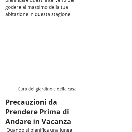
pianificare questi interventi per 
godere al massimo della tua 
abitazione in questa stagione.
Cura del giardino e della casa
Precauzioni da 
Prendere Prima di 
Andare in Vacanza
 Quando si pianifica una lunga 