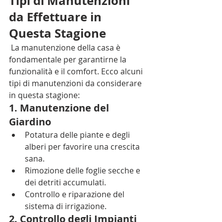
Tipi di Manutenzioni 
da Effettuare in 
Questa Stagione
 La manutenzione della casa è 
fondamentale per garantirne la 
funzionalità e il comfort. Ecco alcuni 
tipi di manutenzioni da considerare 
in questa stagione:
1. Manutenzione del 
Giardino
Potatura delle piante e degli 
alberi per favorire una crescita 
sana.
Rimozione delle foglie secche e 
dei detriti accumulati.
Controllo e riparazione del 
sistema di irrigazione.
2. Controllo degli Impianti 