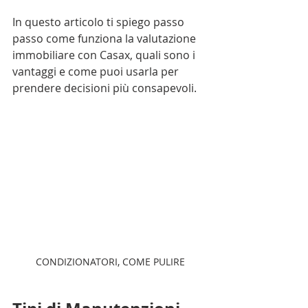
In questo articolo ti spiego passo 
passo come funziona la valutazione 
immobiliare con Casax, quali sono i 
vantaggi e come puoi usarla per 
prendere decisioni più consapevoli.
CONDIZIONATORI, COME PULIRE