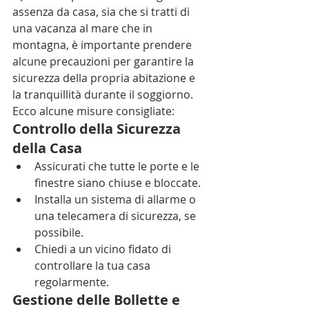
assenza da casa, sia che si tratti di 
una vacanza al mare che in 
montagna, è importante prendere 
alcune precauzioni per garantire la 
sicurezza della propria abitazione e 
la tranquillità durante il soggiorno. 
Ecco alcune misure consigliate:
Controllo della Sicurezza 
della Casa
Assicurati che tutte le porte e le 
finestre siano chiuse e bloccate.
Installa un sistema di allarme o 
una telecamera di sicurezza, se 
possibile.
Chiedi a un vicino fidato di 
controllare la tua casa 
regolarmente.
Gestione delle Bollette e 