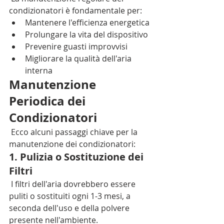
condizionatori è fondamentale per:
Mantenere l'efficienza energetica
Prolungare la vita del dispositivo
Prevenire guasti improvvisi
Migliorare la qualità dell'aria 
interna
Manutenzione 
Periodica dei 
Condizionatori
 Ecco alcuni passaggi chiave per la 
manutenzione dei condizionatori:
1. Pulizia o Sostituzione dei 
Filtri
 I filtri dell'aria dovrebbero essere 
puliti o sostituiti ogni 1-3 mesi, a 
seconda dell'uso e della polvere 
presente nell'ambiente.