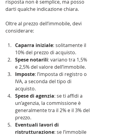
risposta non è semplice, ma posso 
darti qualche indicazione chiara.
Oltre al prezzo dell’immobile, devi 
considerare:
Caparra iniziale
: solitamente il 
10% del prezzo di acquisto.
Spese notarili
: variano tra 1,5% 
e 2,5% del valore dell’immobile.
Imposte
: l’imposta di registro o 
IVA, a seconda del tipo di 
acquisto.
Spese di agenzia
: se ti affidi a 
un’agenzia, la commissione è 
generalmente tra il 2% e il 3% del 
prezzo.
Eventuali lavori di 
ristrutturazione
: se l’immobile 