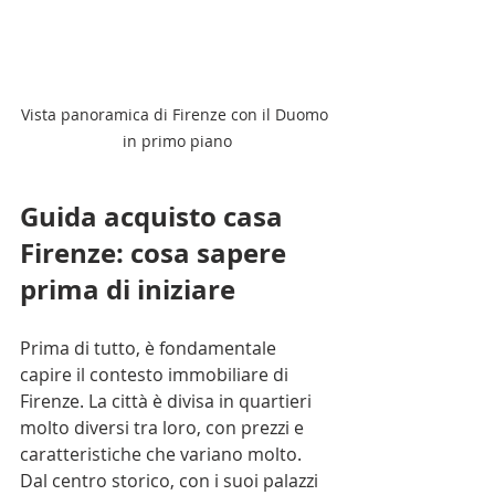
Vista panoramica di Firenze con il Duomo 
in primo piano
Guida acquisto casa 
Firenze: cosa sapere 
prima di iniziare
Prima di tutto, è fondamentale 
capire il contesto immobiliare di 
Firenze. La città è divisa in quartieri 
molto diversi tra loro, con prezzi e 
caratteristiche che variano molto. 
Dal centro storico, con i suoi palazzi 