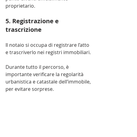
proprietario.
5. Registrazione e 
trascrizione
Il notaio si occupa di registrare l’atto 
e trascriverlo nei registri immobiliari.
Durante tutto il percorso, è 
importante verificare la regolarità 
urbanistica e catastale dell’immobile, 
per evitare sorprese.