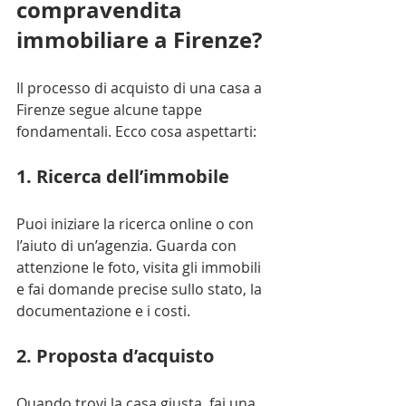
compravendita 
immobiliare a Firenze?
Il processo di acquisto di una casa a 
Firenze segue alcune tappe 
fondamentali. Ecco cosa aspettarti:
1. Ricerca dell’immobile
Puoi iniziare la ricerca online o con 
l’aiuto di un’agenzia. Guarda con 
attenzione le foto, visita gli immobili 
e fai domande precise sullo stato, la 
documentazione e i costi.
2. Proposta d’acquisto
Quando trovi la casa giusta, fai una 