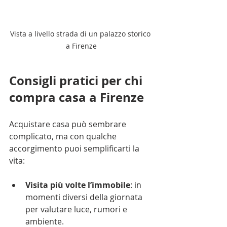
Vista a livello strada di un palazzo storico 
a Firenze
Consigli pratici per chi 
compra casa a Firenze
Acquistare casa può sembrare 
complicato, ma con qualche 
accorgimento puoi semplificarti la 
vita:
Visita più volte l’immobile
: in 
momenti diversi della giornata 
per valutare luce, rumori e 
ambiente.