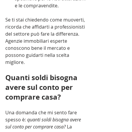
e le compravendite.
Se ti stai chiedendo come muoverti, 
ricorda che affidarti a professionisti 
del settore può fare la differenza. 
Agenzie immobiliari esperte 
conoscono bene il mercato e 
possono guidarti nella scelta 
migliore.
Quanti soldi bisogna 
avere sul conto per 
comprare casa?
Una domanda che mi sento fare 
spesso è: 
quanti soldi bisogna avere 
sul conto per comprare casa?
 La 