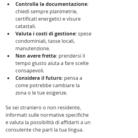
Controlla la documentazione
: 
chiedi sempre planimetrie, 
certificati energetici e visure 
catastali.
Valuta i costi di gestione
: spese 
condominiali, tasse locali, 
manutenzione.
Non avere fretta
: prendersi il 
tempo giusto aiuta a fare scelte 
consapevoli.
Considera il futuro
: pensa a 
come potrebbe cambiare la 
zona o le tue esigenze.
Se sei straniero o non residente, 
informati sulle normative specifiche 
e valuta la possibilità di affidarti a un 
consulente che parli la tua lingua.