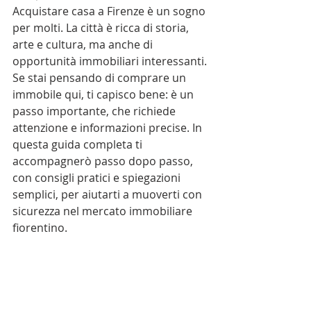
Acquistare casa a Firenze è un sogno 
per molti. La città è ricca di storia, 
arte e cultura, ma anche di 
opportunità immobiliari interessanti. 
Se stai pensando di comprare un 
immobile qui, ti capisco bene: è un 
passo importante, che richiede 
attenzione e informazioni precise. In 
questa guida completa ti 
accompagnerò passo dopo passo, 
con consigli pratici e spiegazioni 
semplici, per aiutarti a muoverti con 
sicurezza nel mercato immobiliare 
fiorentino.