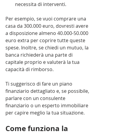
necessita di interventi.
Per esempio, se vuoi comprare una 
casa da 300.000 euro, dovresti avere 
a disposizione almeno 40.000-50.000 
euro extra per coprire tutte queste 
spese. Inoltre, se chiedi un mutuo, la 
banca richiederà una parte di 
capitale proprio e valuterà la tua 
capacità di rimborso.
Ti suggerisco di fare un piano 
finanziario dettagliato e, se possibile, 
parlare con un consulente 
finanziario o un esperto immobiliare 
per capire meglio la tua situazione.
Come funziona la 