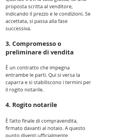
proposta scritta al venditore, 
indicando il prezzo e le condizioni. Se 
accettata, si passa alla fase 
successiva.
3. Compromesso o 
preliminare di vendita
È un contratto che impegna 
entrambe le parti. Qui si versa la 
caparra e si stabiliscono i termini per 
il rogito notarile.
4. Rogito notarile
È l’atto finale di compravendita, 
firmato davanti al notaio. A questo 
punto diventi ufficialmente 