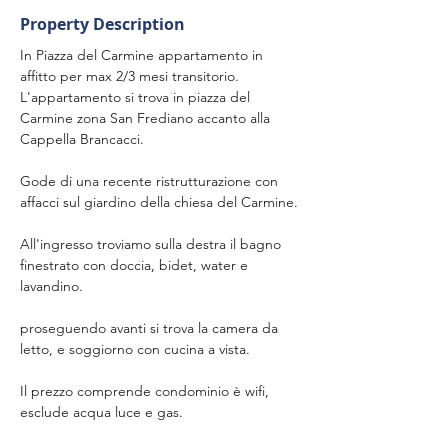
Property Description
In Piazza del Carmine appartamento in 
affitto per max 2/3 mesi transitorio. 
L'appartamento si trova in piazza del 
Carmine zona San Frediano accanto alla 
Cappella Brancacci.
Gode di una recente ristrutturazione con 
affacci sul giardino della chiesa del Carmine.
All'ingresso troviamo sulla destra il bagno 
finestrato con doccia, bidet, water e 
lavandino.
proseguendo avanti si trova la camera da 
letto, e soggiorno con cucina a vista.
Il prezzo comprende condominio è wifi, 
esclude acqua luce e gas.