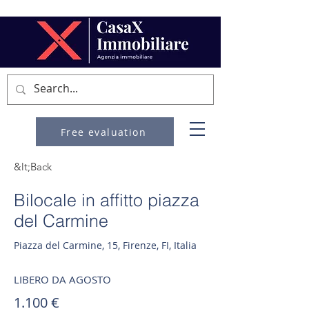
Free evaluation
&lt;Back
Bilocale in affitto piazza
del Carmine
Piazza del Carmine, 15, Firenze, FI, Italia
LIBERO DA AGOSTO
1.100 €